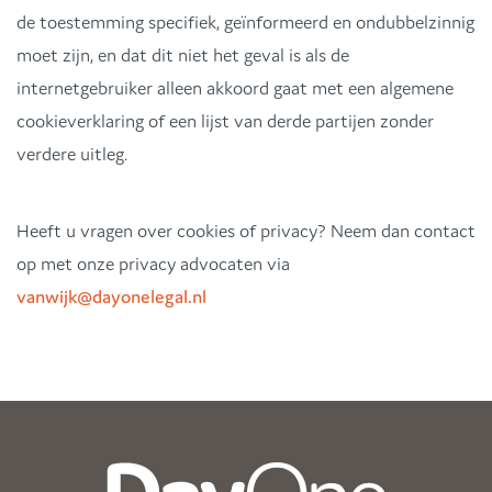
de toestemming specifiek, geïnformeerd en ondubbelzinnig
moet zijn, en dat dit niet het geval is als de
internetgebruiker alleen akkoord gaat met een algemene
cookieverklaring of een lijst van derde partijen zonder
verdere uitleg.
Heeft u vragen over cookies of privacy? Neem dan contact
op met onze privacy advocaten via
vanwijk@dayonelegal.nl