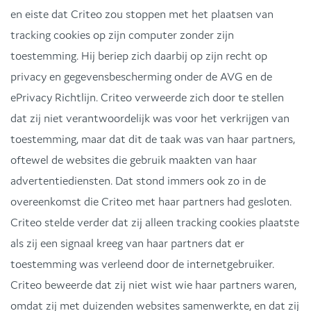
en eiste dat Criteo zou stoppen met het plaatsen van
tracking cookies op zijn computer zonder zijn
toestemming. Hij beriep zich daarbij op zijn recht op
privacy en gegevensbescherming onder de AVG en de
ePrivacy Richtlijn. Criteo verweerde zich door te stellen
dat zij niet verantwoordelijk was voor het verkrijgen van
toestemming, maar dat dit de taak was van haar partners,
oftewel de websites die gebruik maakten van haar
advertentiediensten. Dat stond immers ook zo in de
overeenkomst die Criteo met haar partners had gesloten.
Criteo stelde verder dat zij alleen tracking cookies plaatste
als zij een signaal kreeg van haar partners dat er
toestemming was verleend door de internetgebruiker.
Criteo beweerde dat zij niet wist wie haar partners waren,
omdat zij met duizenden websites samenwerkte, en dat zij