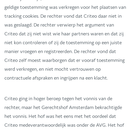
geldige toestemming was verkregen voor het plaatsen van
tracking cookies. De rechter vond dat Criteo daar niet in
was geslaagd. De rechter verwierp het argument van
Criteo dat zij niet wist wie haar partners waren en dat zij
niet kon controleren of zij de toestemming op een juiste
manier vroegen en registreerden. De rechter vond dat
Criteo zelf moest waarborgen dat er vooraf toestemming
werd verkregen, en niet mocht vertrouwen op
contractuele afspraken en ingrijpen na een klacht.
Criteo ging in hoger beroep tegen het vonnis van de
rechter, maar het Gerechtshof Amsterdam bekrachtigde
het vonnis. Het hof was het eens met het oordeel dat
Criteo medeverantwoordelijk was onder de AVG. Het hof