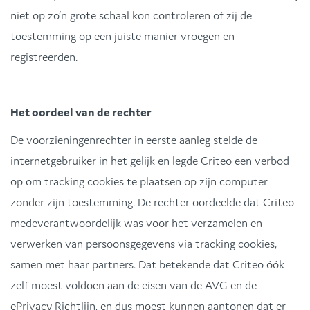
niet op zo’n grote schaal kon controleren of zij de
toestemming op een juiste manier vroegen en
registreerden.
Het oordeel van de rechter
De voorzieningenrechter in eerste aanleg stelde de
internetgebruiker in het gelijk en legde Criteo een verbod
op om tracking cookies te plaatsen op zijn computer
zonder zijn toestemming. De rechter oordeelde dat Criteo
medeverantwoordelijk was voor het verzamelen en
verwerken van persoonsgegevens via tracking cookies,
samen met haar partners. Dat betekende dat Criteo óók
zelf moest voldoen aan de eisen van de AVG en de
ePrivacy Richtlijn, en dus moest kunnen aantonen dat er