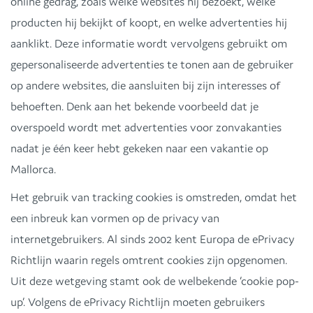
online gedrag, zoals welke websites hij bezoekt, welke
producten hij bekijkt of koopt, en welke advertenties hij
aanklikt. Deze informatie wordt vervolgens gebruikt om
gepersonaliseerde advertenties te tonen aan de gebruiker
op andere websites, die aansluiten bij zijn interesses of
behoeften. Denk aan het bekende voorbeeld dat je
overspoeld wordt met advertenties voor zonvakanties
nadat je één keer hebt gekeken naar een vakantie op
Mallorca.
Het gebruik van tracking cookies is omstreden, omdat het
een inbreuk kan vormen op de privacy van
internetgebruikers. Al sinds 2002 kent Europa de ePrivacy
Richtlijn waarin regels omtrent cookies zijn opgenomen.
Uit deze wetgeving stamt ook de welbekende ‘cookie pop-
up’. Volgens de ePrivacy Richtlijn moeten gebruikers