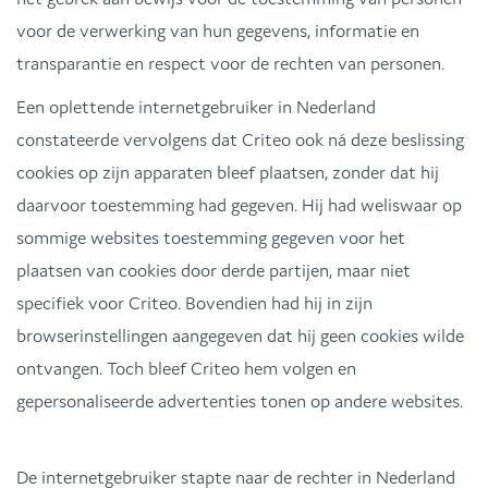
voor de verwerking van hun gegevens, informatie en
transparantie en respect voor de rechten van personen.
Een oplettende internetgebruiker in Nederland
constateerde vervolgens dat Criteo ook ná deze beslissing
cookies op zijn apparaten bleef plaatsen, zonder dat hij
daarvoor toestemming had gegeven. Hij had weliswaar op
sommige websites toestemming gegeven voor het
plaatsen van cookies door derde partijen, maar niet
specifiek voor Criteo. Bovendien had hij in zijn
browserinstellingen aangegeven dat hij geen cookies wilde
ontvangen. Toch bleef Criteo hem volgen en
gepersonaliseerde advertenties tonen op andere websites.
De internetgebruiker stapte naar de rechter in Nederland