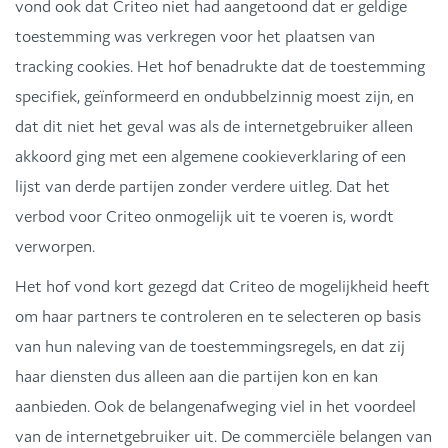
vond ook dat Criteo niet had aangetoond dat er geldige
toestemming was verkregen voor het plaatsen van
tracking cookies. Het hof benadrukte dat de toestemming
specifiek, geïnformeerd en ondubbelzinnig moest zijn, en
dat dit niet het geval was als de internetgebruiker alleen
akkoord ging met een algemene cookieverklaring of een
lijst van derde partijen zonder verdere uitleg. Dat het
verbod voor Criteo onmogelijk uit te voeren is, wordt
verworpen.
Het hof vond kort gezegd dat Criteo de mogelijkheid heeft
om haar partners te controleren en te selecteren op basis
van hun naleving van de toestemmingsregels, en dat zij
haar diensten dus alleen aan die partijen kon en kan
aanbieden. Ook de belangenafweging viel in het voordeel
van de internetgebruiker uit. De commerciële belangen van