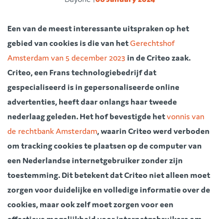
Een van de meest interessante uitspraken op het
gebied van cookies is die van het
Gerechtshof
Amsterdam van 5 december 2023
in de Criteo zaak.
Criteo, een Frans technologiebedrijf dat
gespecialiseerd is in gepersonaliseerde online
advertenties, heeft daar onlangs haar tweede
nederlaag geleden. Het hof bevestigde het
vonnis van
de rechtbank Amsterdam
, waarin Criteo werd verboden
om tracking cookies te plaatsen op de computer van
een Nederlandse internetgebruiker zonder zijn
toestemming. Dit betekent dat Criteo niet alleen moet
zorgen voor duidelijke en volledige informatie over de
cookies, maar ook zelf moet zorgen voor een