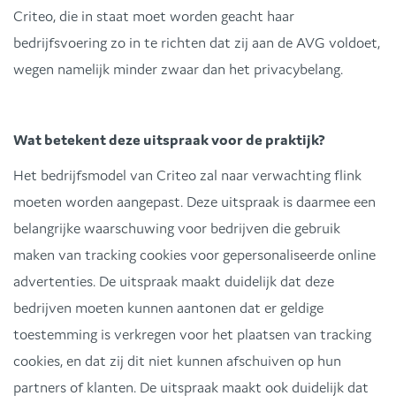
Criteo, die in staat moet worden geacht haar
bedrijfsvoering zo in te richten dat zij aan de AVG voldoet,
wegen namelijk minder zwaar dan het privacybelang.
Wat betekent deze uitspraak voor de praktijk?
Het bedrijfsmodel van Criteo zal naar verwachting flink
moeten worden aangepast. Deze uitspraak is daarmee een
belangrijke waarschuwing voor bedrijven die gebruik
maken van tracking cookies voor gepersonaliseerde online
advertenties. De uitspraak maakt duidelijk dat deze
bedrijven moeten kunnen aantonen dat er geldige
toestemming is verkregen voor het plaatsen van tracking
cookies, en dat zij dit niet kunnen afschuiven op hun
partners of klanten. De uitspraak maakt ook duidelijk dat