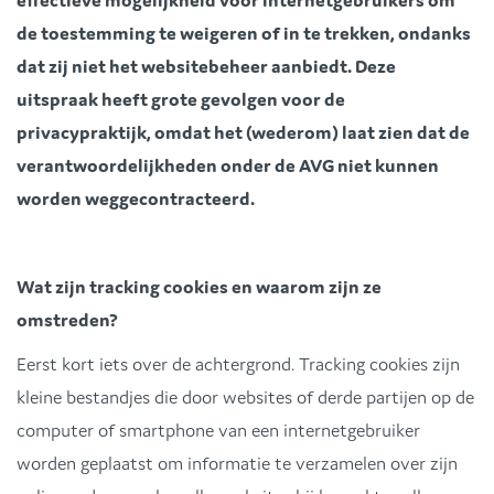
effectieve mogelijkheid voor internetgebruikers om
de toestemming te weigeren of in te trekken, ondanks
dat zij niet het websitebeheer aanbiedt. Deze
uitspraak heeft grote gevolgen voor de
privacypraktijk, omdat het (wederom) laat zien dat de
verantwoordelijkheden onder de AVG niet kunnen
worden weggecontracteerd.
Wat zijn tracking cookies en waarom zijn ze
omstreden?
Eerst kort iets over de achtergrond. Tracking cookies zijn
kleine bestandjes die door websites of derde partijen op de
computer of smartphone van een internetgebruiker
worden geplaatst om informatie te verzamelen over zijn