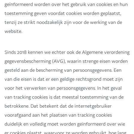
geïnformeerd worden over het gebruik van cookies en hun
toestemming geven voordat cookies worden geplaatst,
tenzij ze strikt noodzakelijk zijn voor de werking van de
website.
Sinds 2018 kennen we echter ook de Algemene verordening
gegevensbescherming (AVG), waarin strenge eisen worden
gesteld aan de bescherming van persoonsgegevens. Een
van die eisen is dat er een geldige rechtsgrond moet zijn
voor het verwerken van persoonsgegevens. In het geval
van tracking cookies is dat meestal toestemming van de
betrokkene. Dat betekent dat de internetgebruiker
voorafgaand aan het plaatsen van tracking cookies
duidelijk en volledig moet worden geïnformeerd over wie
er cookies plaatst, waarvoor ze worden gebruikt, hoe lang